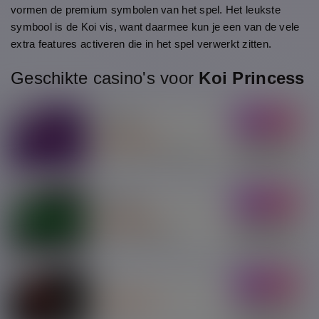
vormen de premium symbolen van het spel. Het leukste
symbool is de Koi vis, want daarmee kun je een van de vele
extra features activeren die in het spel verwerkt zitten.
Geschikte casino's voor
Koi Princess
1
SPELEN
Tonybet
€ 260
+
26 Gratis Spins
REVIEW
2
SPELEN
ComeOn
400 Gratis Spins
REVIEW
3
SPELEN
711
€ 250
REVIEW