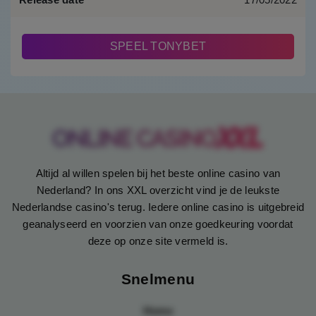
SPEEL TONYBET
Altijd al willen spelen bij het beste online casino van
Nederland? In ons XXL overzicht vind je de leukste
Nederlandse casino's terug. Iedere online casino is uitgebreid
geanalyseerd en voorzien van onze goedkeuring voordat
deze op onze site vermeld is.
Snelmenu
Home