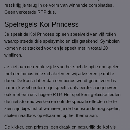
rest krijg je terug in de vorm van winnende combinaties.
Geen verkeerde RTP dus.
Spelregels Koi Princess
Je speelt de Koi Princess op een speelveld van vijf rollen
waarop steeds drie spelsymbolen zijn getekend. Symbolen
komen niet stacked voor en je speelt met in totaal 20
winlijnen.
Je ziet aan de rechterzijde van het spel de optie om spelen
met een bonus in te schakelen en wij adviseren je dat te
doen. De kans dat er dan een bonus wordt geactiveerd is
namelijk veel groter en je speelt zoals eerder aangegeven
ook met een iets hogere RTP. Het spel kent geluidseffecten
die niet storend werken en ook de speciale effecten die te
zien zijn bij winst of wanneer je de bonusronde mag spelen,
sluiten naadloos op elkaar en op het thema aan.
De kikker, een prinses, een draak en natuurlijk de Koi vis